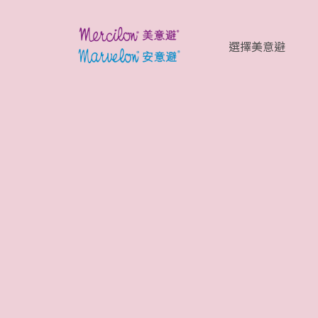
選擇美意避